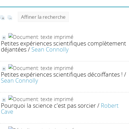
Affiner la recherche
Petites expériences scientifiques complètement
déjantées
/
Sean Connolly
Petites expériences scientifiques décoiffantes !
/
Sean Connolly
Pourquoi la science c'est pas sorcier
/
Robert
Cave