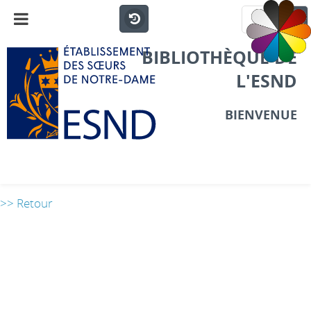
BIBLIOTHÈQUE DE
L'ESND
BIENVENUE
>> Retour