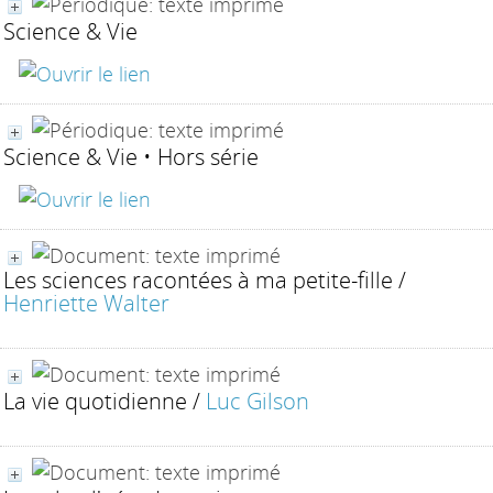
Science & Vie
Science & Vie • Hors série
Les sciences racontées à ma petite-fille
/
Henriette Walter
La vie quotidienne
/
Luc Gilson